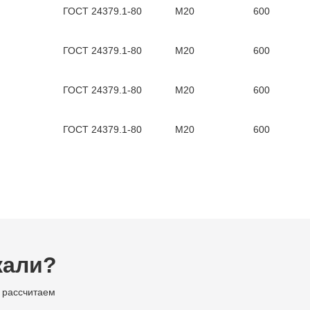
ГОСТ 24379.1-80
М20
600
ГОСТ 24379.1-80
М20
600
ГОСТ 24379.1-80
М20
600
ГОСТ 24379.1-80
М20
600
кали?
 рассчитаем