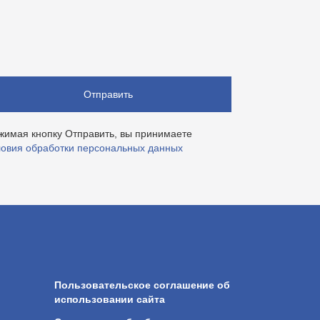
Отправить
жимая кнопку Отправить, вы принимаете
ловия обработки персональных данных
Пользовательское соглашение об
использовании сайта