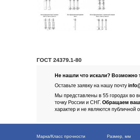
ГОСТ 24379.1-80
Не нашли что искали? Возможно т
Оставьте заявку на нашу почту
info
Мы представлены в 55 городах во в
точку России и СНГ.
Обращаем ваш
характер и не являются публичной 
Марка/Класс прочности
Размер, мм