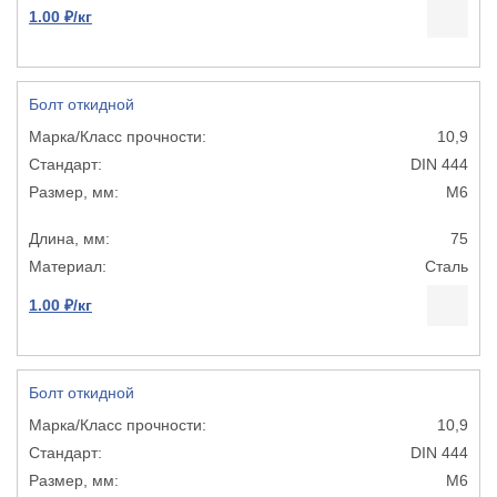
1.00 ₽/кг
Болт откидной
10,9
DIN 444
М6
75
Сталь
1.00 ₽/кг
Болт откидной
10,9
DIN 444
М6