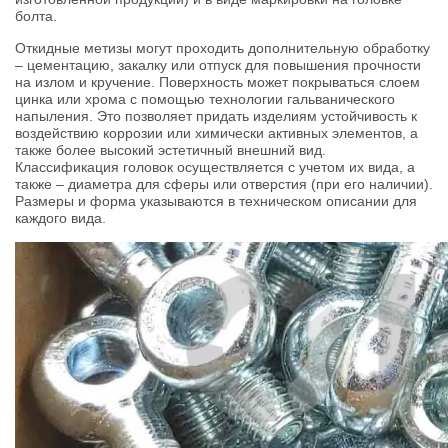
болта.
Откидные метизы могут проходить дополнительную обработку
– цементацию, закалку или отпуск для повышения прочности
на излом и кручение. Поверхность может покрываться слоем
цинка или хрома с помощью технологии гальванического
напыления. Это позволяет придать изделиям устойчивость к
воздействию коррозии или химически активных элементов, а
также более высокий эстетичный внешний вид.
Классификация головок осуществляется с учетом их вида, а
также – диаметра для сферы или отверстия (при его наличии).
Размеры и форма указываются в техническом описании для
каждого вида.