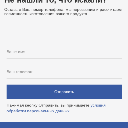
Оставьте Ваш номер телефона, мы перезвоним и рассчитаем
возможность изготовления вашего продукта
Ваше имя:
Ваш телефон:
Отправить
Нажимая кнопку Отправить, вы принимаете
условия
обработки персональных данных