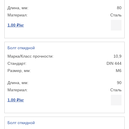
80
Сталь
1.00 ₽/кг
Болт откидной
10,9
DIN 444
М6
90
Сталь
1.00 ₽/кг
Болт откидной