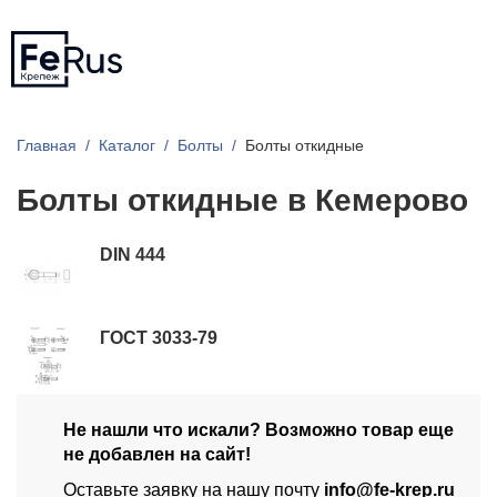
Главная
Каталог
Болты
Болты откидные
Болты откидные в Кемерово
DIN 444
ГОСТ 3033-79
Не нашли что искали? Возможно товар еще
не добавлен на сайт!
Оставьте заявку на нашу почту
info@fe-krep.ru