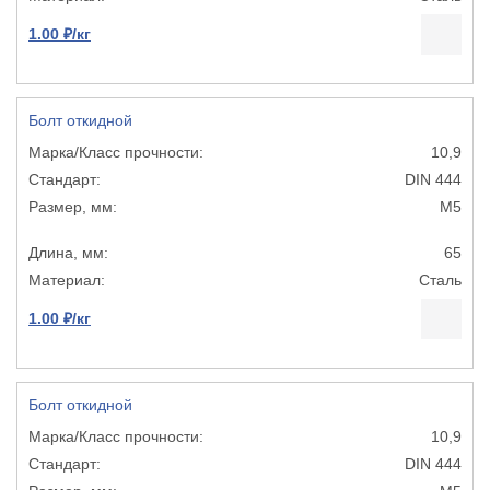
1.00 ₽/кг
Болт откидной
10,9
DIN 444
М5
65
Сталь
1.00 ₽/кг
Болт откидной
10,9
DIN 444