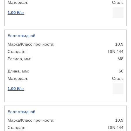
Сталь
1.00 ₽/кг
Болт откидной
10,9
DIN 444
М8
60
Сталь
1.00 ₽/кг
Болт откидной
10,9
DIN 444