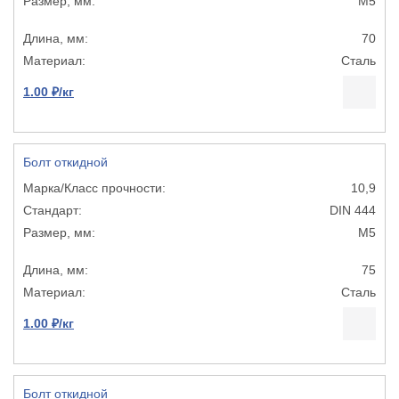
М5
70
Сталь
1.00 ₽/кг
Болт откидной
10,9
DIN 444
М5
75
Сталь
1.00 ₽/кг
Болт откидной