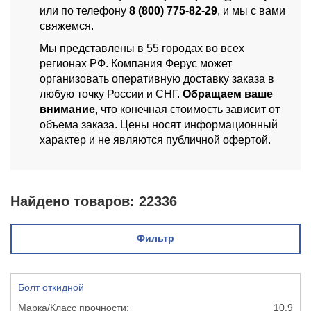
или по телефону
8 (800) 775-82-29
, и мы с вами
свяжемся.
Мы представлены в 55 городах во всех
регионах РФ. Компания Ферус может
организовать оперативную доставку заказа в
любую точку России и СНГ.
Обращаем ваше
внимание
, что конечная стоимость зависит от
объема заказа. Цены носят информационный
характер и не являются публичной офертой.
Найдено товаров:
22336
Фильтр
Болт откидной
10,9