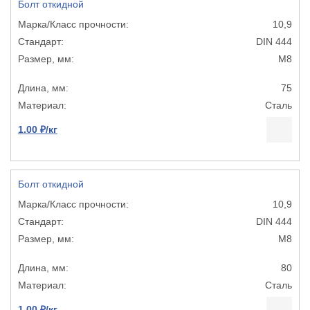
Болт откидной
10,9
DIN 444
М8
75
Сталь
1.00 ₽/кг
Болт откидной
10,9
DIN 444
М8
80
Сталь
1.00 ₽/кг