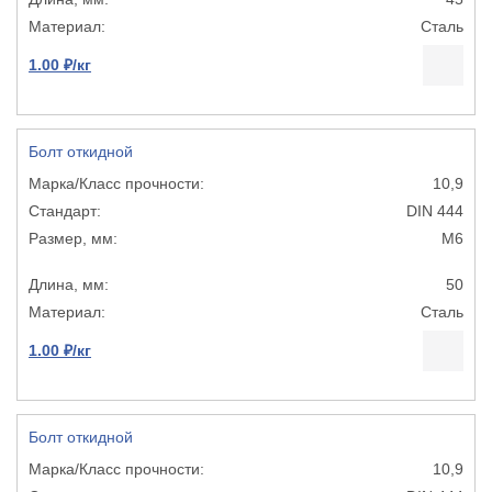
Сталь
1.00 ₽/кг
Болт откидной
10,9
DIN 444
М6
50
Сталь
1.00 ₽/кг
Болт откидной
10,9