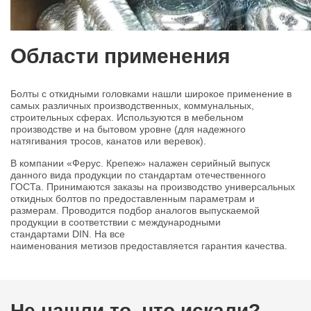
Области применения
Болты с откидными головками нашли широкое применение в
самых различных производственных, коммунальных,
строительных сферах. Используются в мебельном
производстве и на бытовом уровне (для надежного
натягивания тросов, канатов или веревок).
В компании «Ферус. Крепеж» налажен серийный выпуск
данного вида продукции по стандартам отечественного
ГОСТа. Принимаются заказы на производство универсальных
откидных болтов по предоставленным параметрам и
размерам. Проводится подбор аналогов выпускаемой
продукции в соответствии с международными
стандартами DIN. На все
наименования метизов предоставляется гарантия качества.
Не нашли то, что искали?