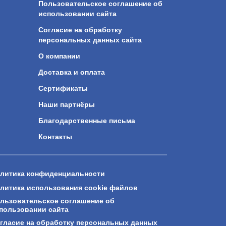
Пользовательское соглашение об
использовании сайта
Согласие на обработку
персональных данных сайта
О компании
Доставка и оплата
Сертификаты
Наши партнёры
Благодарственные письма
Контакты
литика конфиденциальности
литика использования cookie файлов
льзовательское соглашение об
пользовании сайта
гласие на обработку персональных данных