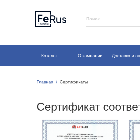
Каталог
О компании
Доставка и о
Главная
Сертификаты
Сертификат соотве