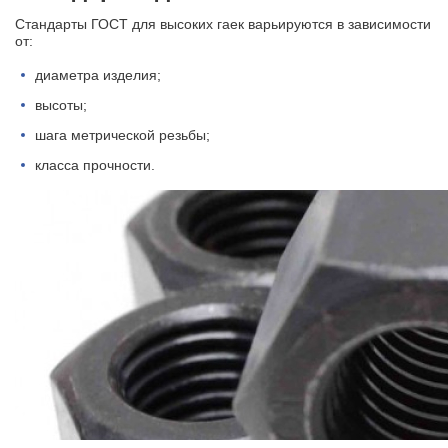
Стандарты ГОСТ для высоких гаек варьируются в зависимости
от:
диаметра изделия;
высоты;
шага метрической резьбы;
класса прочности.