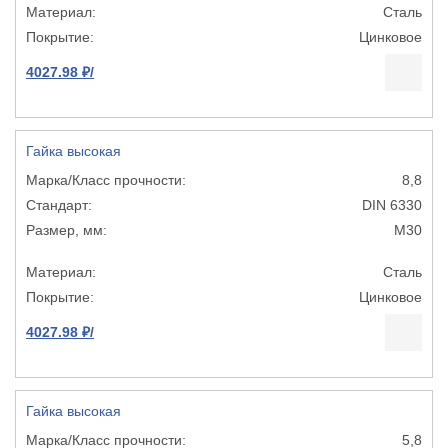
Сталь
Цинковое
4027.98 ₽/
Гайка высокая
8,8
DIN 6330
М30
Сталь
Цинковое
4027.98 ₽/
Гайка высокая
5,8