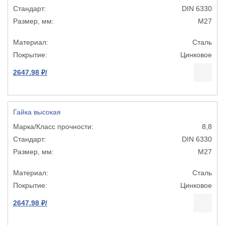
DIN 6330
М27
Сталь
Цинковое
2647.98 ₽/
Гайка высокая
8,8
DIN 6330
М27
Сталь
Цинковое
2647.98 ₽/