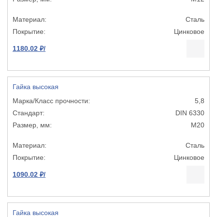
Сталь
Цинковое
1180.02 ₽/
Гайка высокая
5,8
DIN 6330
М20
Сталь
Цинковое
1090.02 ₽/
Гайка высокая