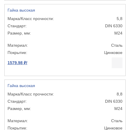
Гайка высокая
5,8
DIN 6330
М24
Сталь
Цинковое
1579.98 ₽/
Гайка высокая
8,8
DIN 6330
М24
Сталь
Цинковое