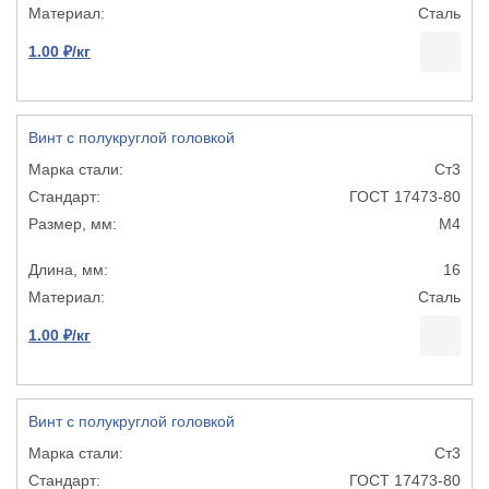
Сталь
1.00 ₽/кг
Винт с полукруглой головкой
Ст3
ГОСТ 17473-80
М4
16
Сталь
1.00 ₽/кг
Винт с полукруглой головкой
Ст3
ГОСТ 17473-80