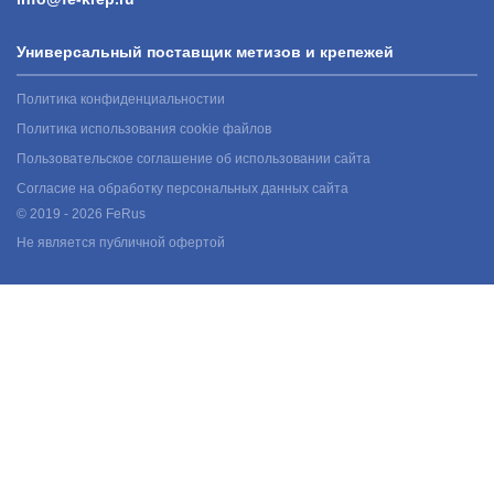
Универсальный поставщик метизов и крепежей
Политика конфиденциальностии
Политика использования cookie файлов
Пользовательское соглашение об использовании сайта
Согласие на обработку персональных данных сайта
© 2019 - 2026 FeRus
Не является публичной офертой