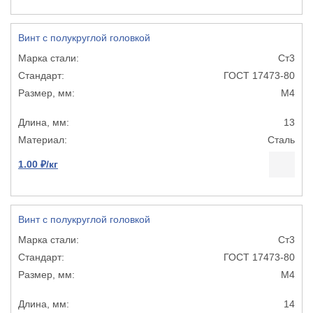
Винт с полукруглой головкой
Ст3
ГОСТ 17473-80
М4
13
Сталь
1.00 ₽/кг
Винт с полукруглой головкой
Ст3
ГОСТ 17473-80
М4
14