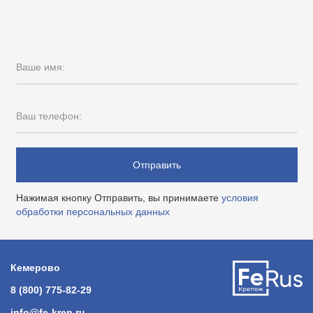
Ваше имя:
Ваш телефон:
Отправить
Нажимая кнопку Отправить, вы принимаете
условия
обработки персональных данных
Кемерово
8 (800) 775-82-29
info@fe-krep.ru