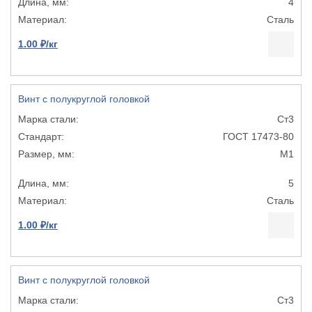
4
Сталь
1.00 ₽/кг
Винт с полукруглой головкой
Ст3
ГОСТ 17473-80
М1
5
Сталь
1.00 ₽/кг
Винт с полукруглой головкой
Ст3