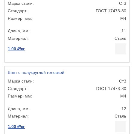
Ст3
ГОСТ 17473-80
М4
11
Сталь
1.00 ₽/кг
Винт с полукруглой головкой
Ст3
ГОСТ 17473-80
М4
12
Сталь
1.00 ₽/кг