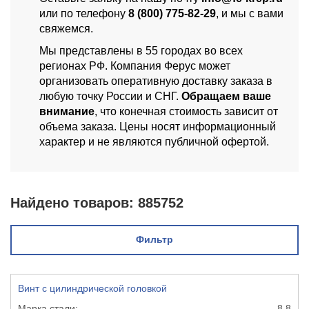
или по телефону
8 (800) 775-82-29
, и мы с вами
свяжемся.
Мы представлены в 55 городах во всех
регионах РФ. Компания Ферус может
организовать оперативную доставку заказа в
любую точку России и СНГ.
Обращаем ваше
внимание
, что конечная стоимость зависит от
объема заказа. Цены носят информационный
характер и не являются публичной офертой.
Найдено товаров:
885752
Фильтр
Винт с цилиндрической головкой
8,8