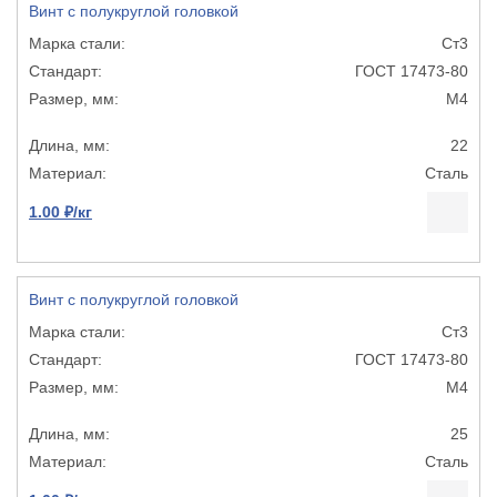
Винт с полукруглой головкой
Ст3
ГОСТ 17473-80
М4
22
Сталь
1.00 ₽/кг
Винт с полукруглой головкой
Ст3
ГОСТ 17473-80
М4
25
Сталь