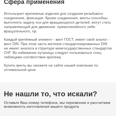
Сфера применения
Используют крепежные изделия для создания резьбового
соединения, фиксации. Кроме соединения, винты способны
выполнять задачу оси для вращающихся деталей, могут стать
направляющей для движения: прямолинейного либо
вращательного, пр.
Каждый крепёжный элемент - винт ГОСТ, имеет свой аналог -
винт DIN. При этом часть метизов стандартизированных DIN
не имеет аналога в структуре межгосударственных стандартов
СНГ. Во избежание путаницы следует пользоваться спец
таблицами соответствия крепежа.
Купить винты вы сможете на сайте нашей компании по
оптимальной цене.
Не нашли то, что искали?
Оставьте Ваш номер телефона, мы перезвоним и рассчитаем
возможность изготовления вашего продукта