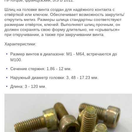
Шлиц на головке винта создан для надёжного контакта с
отвёрткой или ключом. Обеспечивает возможность закрутить/
открутить метиз. Размеры шлица стандартны соответствуют
размерам отвёрток, ключей. Выполняют шлиц прочным, он
должен сохранять свою форму длительно, не «срываться»
при откручивании, а также при закручивании винта.
Характеристики:
Размер винтов в диапазоне: М1 - М64, встречаются до
М100.
Сечение стержня: 1.86 - 12 мм.
Наружный диаметр головки: 3, 48 - 17.23 мм.
Длина: 3 - 120 мм.