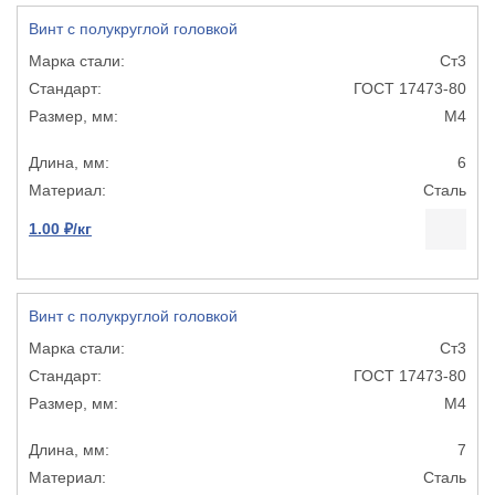
Винт с полукруглой головкой
Ст3
ГОСТ 17473-80
М4
6
Сталь
1.00 ₽/кг
Винт с полукруглой головкой
Ст3
ГОСТ 17473-80
М4
7
Сталь