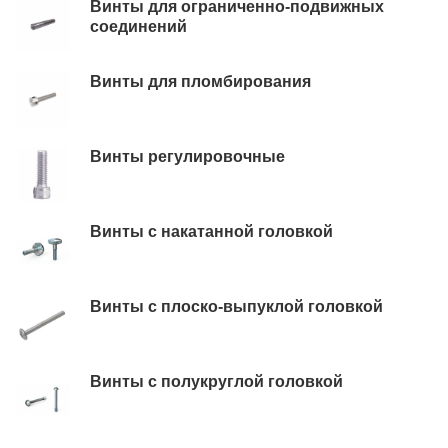
Винты для ограниченно-подвижных
соединений
Винты для пломбирования
Винты регулировочные
Винты с накатанной головкой
Винты с плоско-выпуклой головкой
Винты с полукруглой головкой