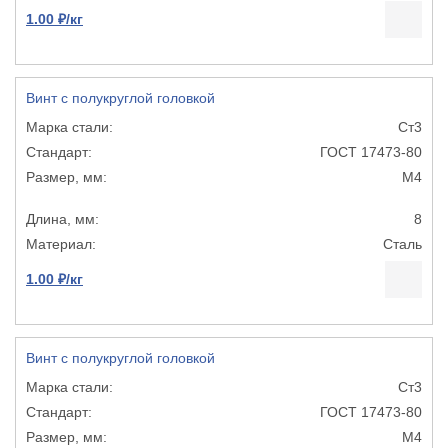
1.00 ₽/кг
Винт с полукруглой головкой
Ст3
ГОСТ 17473-80
М4
8
Сталь
1.00 ₽/кг
Винт с полукруглой головкой
Ст3
ГОСТ 17473-80
М4