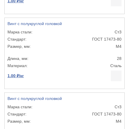
1.00 ₽/кг
Винт с полукруглой головкой
Ст3
ГОСТ 17473-80
М4
28
Сталь
1.00 ₽/кг
Винт с полукруглой головкой
Ст3
ГОСТ 17473-80
М4