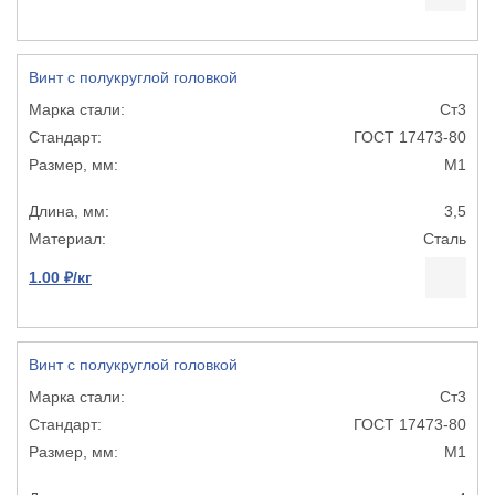
Винт с полукруглой головкой
Ст3
ГОСТ 17473-80
М1
3,5
Сталь
1.00 ₽/кг
Винт с полукруглой головкой
Ст3
ГОСТ 17473-80
М1