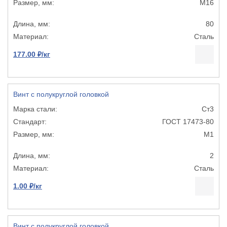
М16
80
Сталь
177.00 ₽/кг
Винт с полукруглой головкой
Ст3
ГОСТ 17473-80
М1
2
Сталь
1.00 ₽/кг
Винт с полукруглой головкой