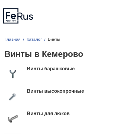
Главная
Каталог
Винты
Винты в Кемерово
Винты барашковые
Винты высокопрочные
Винты для люков