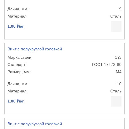
9
Сталь
1.00 ₽/кг
Винт с полукруглой головкой
Ст3
ГОСТ 17473-80
М4
10
Сталь
1.00 ₽/кг
Винт с полукруглой головкой