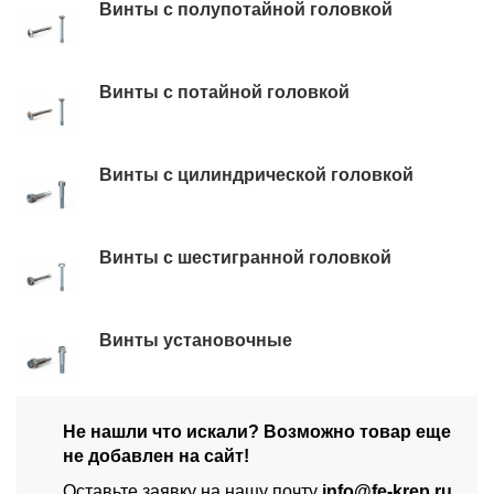
Винты с полупотайной головкой
Винты с потайной головкой
Винты с цилиндрической головкой
Винты с шестигранной головкой
Винты установочные
Не нашли что искали? Возможно товар еще
не добавлен на сайт!
Оставьте заявку на нашу почту
info@fe-krep.ru