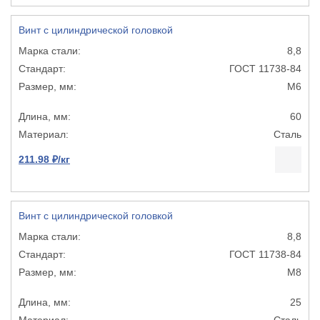
Винт с цилиндрической головкой
8,8
ГОСТ 11738-84
М6
60
Сталь
211.98 ₽/кг
Винт с цилиндрической головкой
8,8
ГОСТ 11738-84
М8
25
Сталь