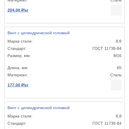
204.00 ₽/кг
Винт с цилиндрической головкой
8,8
ГОСТ 11738-84
М16
65
Сталь
177.00 ₽/кг
Винт с цилиндрической головкой
8,8
ГОСТ 11738-84