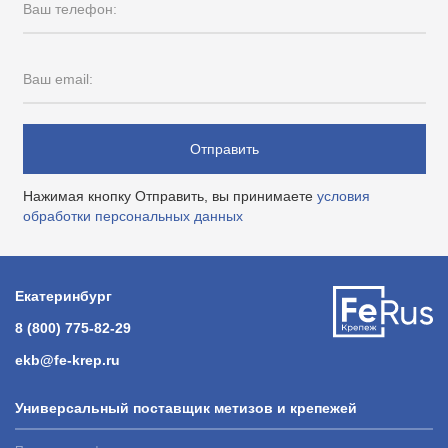
Ваш телефон:
Ваш email:
Отправить
Нажимая кнопку Отправить, вы принимаете
условия
обработки персональных данных
Екатеринбург
8 (800) 775-82-29
ekb@fe-krep.ru
Универсальный поставщик метизов и крепежей