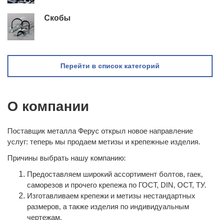
Скобы
Перейти в список категорий
О компании
Поставщик металла Ферус открыл новое направление
услуг: теперь мы продаем метизы и крепежные изделия.
Причины выбрать нашу компанию:
Предоставляем широкий ассортимент болтов, гаек,
саморезов и прочего крепежа по ГОСТ, DIN, ОСТ, ТУ.
Изготавливаем крепежи и метизы нестандартных
размеров, а также изделия по индивидуальным
чертежам.