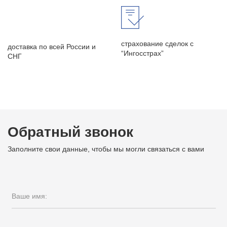
страхование сделок с
доставка по всей России и
“Ингосстрах”
СНГ
Обратный звонок
Заполните свои данные, чтобы мы могли связаться с вами
Ваше имя: