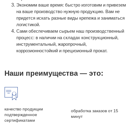
Экономим ваше время: быстро изготовим и привезем
на ваше производство нужную продукцию. Вам не
придется искать разные виды крепежа и заниматься
логистикой.
Сами обеспечиваем сырьем наш производственный
процесс: в наличии на складах конструкционный,
инструментальный, жаропрочный,
коррозионностойкий и прецизионный прокат.
Наши преимущества — это:
качество продукции
обработка заказов от 15
подтвержденное
минут
сертификатами