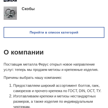
Скобы
Перейти в список категорий
О компании
Поставщик металла Ферус открыл новое направление
услуг: теперь мы продаем метизы и крепежные изделия.
Причины выбрать нашу компанию:
Предоставляем широкий ассортимент болтов, гаек,
саморезов и прочего крепежа по ГОСТ, DIN, ОСТ, ТУ.
Изготавливаем крепежи и метизы нестандартных
размеров, а также изделия по индивидуальным
чертежам.