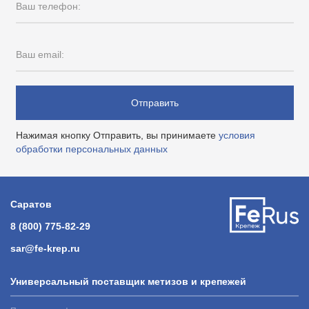
Ваш телефон:
Ваш email:
Отправить
Нажимая кнопку Отправить, вы принимаете
условия
обработки персональных данных
Саратов
8 (800) 775-82-29
sar@fe-krep.ru
Универсальный поставщик метизов и крепежей