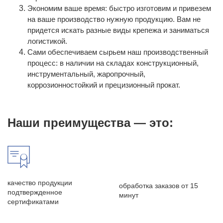
Экономим ваше время: быстро изготовим и привезем
на ваше производство нужную продукцию. Вам не
придется искать разные виды крепежа и заниматься
логистикой.
Сами обеспечиваем сырьем наш производственный
процесс: в наличии на складах конструкционный,
инструментальный, жаропрочный,
коррозионностойкий и прецизионный прокат.
Наши преимущества — это:
качество продукции
обработка заказов от 15
подтвержденное
минут
сертификатами