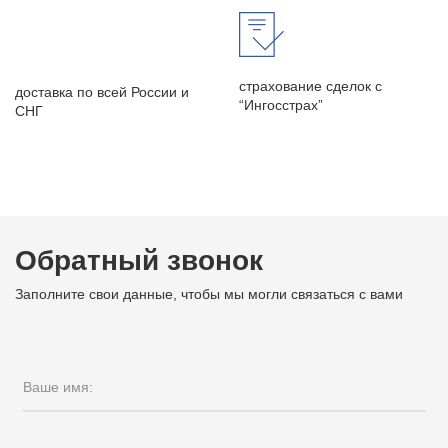
страхование сделок с
доставка по всей России и
“Ингосстрах”
СНГ
Обратный звонок
Заполните свои данные, чтобы мы могли связаться с вами
Ваше имя: