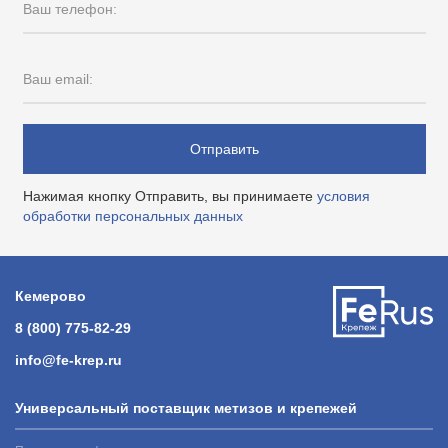
Ваш телефон:
Ваш email:
Отправить
Нажимая кнопку Отправить, вы принимаете
условия
обработки персональных данных
Кемерово
8 (800) 775-82-29
info@fe-krep.ru
Универсальный поставщик метизов и крепежей