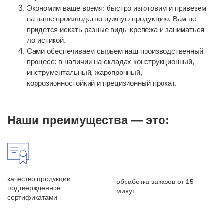
Экономим ваше время: быстро изготовим и привезем
на ваше производство нужную продукцию. Вам не
придется искать разные виды крепежа и заниматься
логистикой.
Сами обеспечиваем сырьем наш производственный
процесс: в наличии на складах конструкционный,
инструментальный, жаропрочный,
коррозионностойкий и прецизионный прокат.
Наши преимущества — это:
качество продукции
обработка заказов от 15
подтвержденное
минут
сертификатами