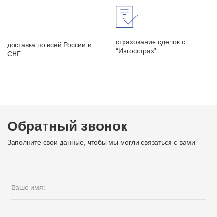
страхование сделок с
доставка по всей России и
“Ингосстрах”
СНГ
Обратный звонок
Заполните свои данные, чтобы мы могли связаться с вами
Ваше имя: