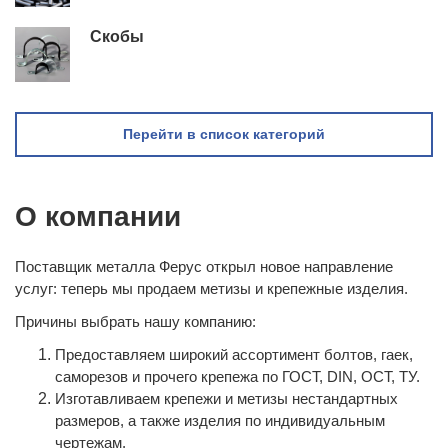
Скобы
Перейти в список категорий
О компании
Поставщик металла Ферус открыл новое направление
услуг: теперь мы продаем метизы и крепежные изделия.
Причины выбрать нашу компанию:
Предоставляем широкий ассортимент болтов, гаек,
саморезов и прочего крепежа по ГОСТ, DIN, ОСТ, ТУ.
Изготавливаем крепежи и метизы нестандартных
размеров, а также изделия по индивидуальным
чертежам.