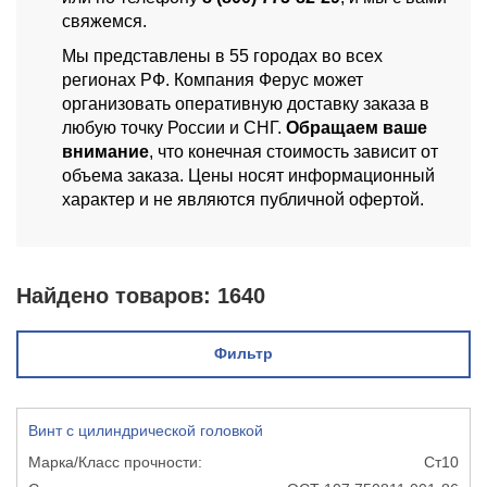
свяжемся.
Мы представлены в 55 городах во всех
регионах РФ. Компания Ферус может
организовать оперативную доставку заказа в
любую точку России и СНГ.
Обращаем ваше
внимание
, что конечная стоимость зависит от
объема заказа. Цены носят информационный
характер и не являются публичной офертой.
Найдено товаров:
1640
Фильтр
Винт с цилиндрической головкой
Ст10