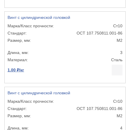
Винт с цилиндрической головкой
Ст10
ОСТ 107.750811.001-86
М2
3
Сталь
1.00 ₽/кг
Винт с цилиндрической головкой
Ст10
ОСТ 107.750811.001-86
М2
4