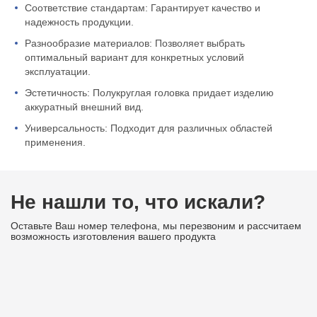
Соответствие стандартам: Гарантирует качество и
надежность продукции.
Разнообразие материалов: Позволяет выбрать
оптимальный вариант для конкретных условий
эксплуатации.
Эстетичность: Полукруглая головка придает изделию
аккуратный внешний вид.
Универсальность: Подходит для различных областей
применения.
Не нашли то, что искали?
Оставьте Ваш номер телефона, мы перезвоним и рассчитаем
возможность изготовления вашего продукта