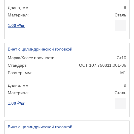
8
Сталь
1.00 ₽/кг
Винт с цилиндрической головкой
Ст10
ОСТ 107.750811.001-86
М1
9
Сталь
1.00 ₽/кг
Винт с цилиндрической головкой