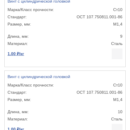
Винт с цилиндрической головкой
Ст10
ОСТ 107.750811.001-86
М1,4
9
Сталь
1.00 ₽/кг
Винт с цилиндрической головкой
Ст10
ОСТ 107.750811.001-86
М1,4
10
Сталь
1.00 ₽/кг