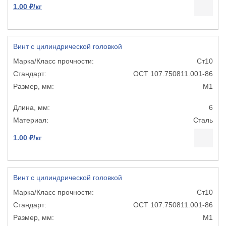
1.00 ₽/кг
Винт с цилиндрической головкой
Ст10
ОСТ 107.750811.001-86
М1
6
Сталь
1.00 ₽/кг
Винт с цилиндрической головкой
Ст10
ОСТ 107.750811.001-86
М1