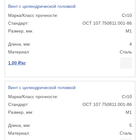
Винт с цилиндрической головкой
Ст10
ОСТ 107.750811.001-86
М1
4
Сталь
1.00 ₽/кг
Винт с цилиндрической головкой
Ст10
ОСТ 107.750811.001-86
М1
5
Сталь