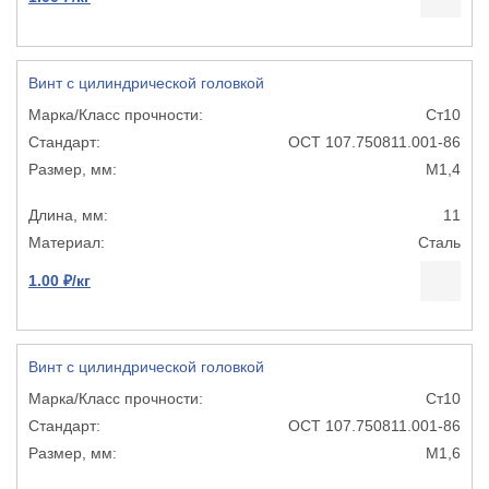
Винт с цилиндрической головкой
Ст10
ОСТ 107.750811.001-86
М1,4
11
Сталь
1.00 ₽/кг
Винт с цилиндрической головкой
Ст10
ОСТ 107.750811.001-86
М1,6