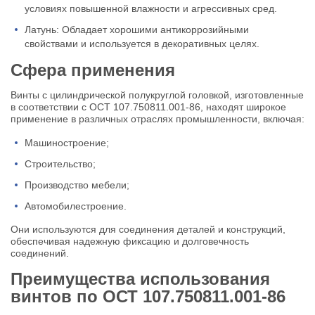
условиях повышенной влажности и агрессивных сред.
Латунь: Обладает хорошими антикоррозийными
свойствами и используется в декоративных целях.
Сфера применения
Винты с цилиндрической полукруглой головкой, изготовленные
в соответствии с ОСТ 107.750811.001-86, находят широкое
применение в различных отраслях промышленности, включая:
Машиностроение;
Строительство;
Производство мебели;
Автомобилестроение.
Они используются для соединения деталей и конструкций,
обеспечивая надежную фиксацию и долговечность
соединений.
Преимущества использования
винтов по ОСТ 107.750811.001-86