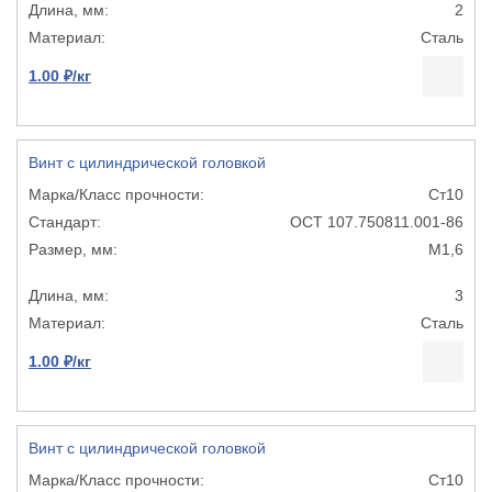
2
Сталь
1.00 ₽/кг
Винт с цилиндрической головкой
Ст10
ОСТ 107.750811.001-86
М1,6
3
Сталь
1.00 ₽/кг
Винт с цилиндрической головкой
Ст10