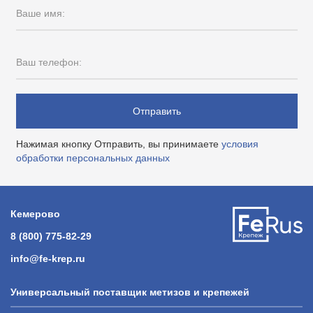
Ваше имя:
Ваш телефон:
Отправить
Нажимая кнопку Отправить, вы принимаете
условия
обработки персональных данных
Кемерово
8 (800) 775-82-29
info@fe-krep.ru
Универсальный поставщик метизов и крепежей