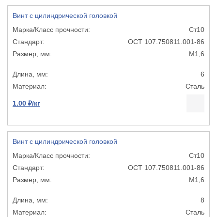
Винт с цилиндрической головкой
Ст10
ОСТ 107.750811.001-86
М1,6
6
Сталь
1.00 ₽/кг
Винт с цилиндрической головкой
Ст10
ОСТ 107.750811.001-86
М1,6
8
Сталь