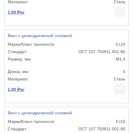
Сталь
1.00 ₽/кг
Винт с цилиндрической головкой
Ст10
ОСТ 107.750811.001-86
М1,4
5
Сталь
1.00 ₽/кг
Винт с цилиндрической головкой
Ст10
ОСТ 107.750811.001-86