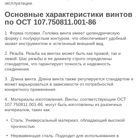
эксплуатации.
Основные характеристики винтов
по ОСТ 107.750811.001-86
1. Форма головки. Головка винта имеет цилиндрическую
форму с полукруглым контуром, что обеспечивает удобный
захват инструментом и эстетичный внешний вид.
2. Резьба. Резьба на винтах может быть как правой, так и
левой. Шаг резьбы и ее диаметр строго определены
стандартом, что гарантирует точность и надежность
соединения.
3. Длина винта. Длина винта также регулируется стандартом и
может варьироваться в зависимости от потребностей
конкретного применения.
4. Материалы изготовления. Винты, соответствующие ОСТ
107.750811.001-86, могут быть изготовлены из различных
материалов, таких как:
Сталь: Универсальный материал, обладающий высокой
прочностью.
Нержавеющая сталь: Подходит для использования в