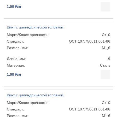
1.00 ₽/кг
Винт с цилиндрической головкой
Ст10
ОСТ 107.750811.001-86
М1,6
9
Сталь
1.00 ₽/кг
Винт с цилиндрической головкой
Ст10
ОСТ 107.750811.001-86
М1,6