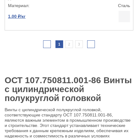
Сталь
1.00 ₽/кг
1
2
3
ОСТ 107.750811.001-86 Винты
с цилиндрической
полукруглой головкой
Винты с цилиндрической полукруглой головкой,
соответствующие стандарту ОСТ 107.750811.001-86,
являются важным элементом в промышленном производстве
и строительстве. Этот стандарт устанавливает технические
требования к данным крепежным изделиям, обеспечивая их
надежность и совместимость в различных условиях