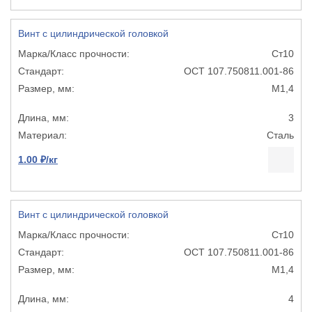
Винт с цилиндрической головкой
Ст10
ОСТ 107.750811.001-86
М1,4
3
Сталь
1.00 ₽/кг
Винт с цилиндрической головкой
Ст10
ОСТ 107.750811.001-86
М1,4
4