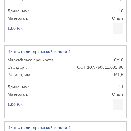
10
Сталь
1.00 ₽/кг
Винт с цилиндрической головкой
Ст10
ОСТ 107.750811.001-86
М1,6
11
Сталь
1.00 ₽/кг
Винт с цилиндрической головкой