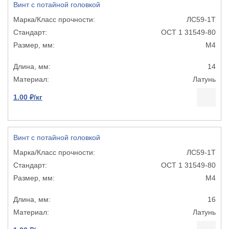
Винт с потайной головкой
ЛС59-1Т
ОСТ 1 31549-80
М4
14
Латунь
1.00 ₽/кг
Винт с потайной головкой
ЛС59-1Т
ОСТ 1 31549-80
М4
16
Латунь