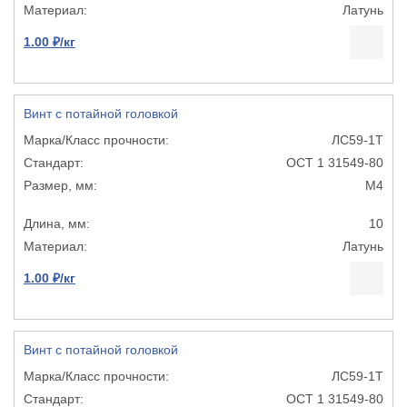
Латунь
1.00 ₽/кг
Винт с потайной головкой
ЛС59-1Т
ОСТ 1 31549-80
М4
10
Латунь
1.00 ₽/кг
Винт с потайной головкой
ЛС59-1Т
ОСТ 1 31549-80