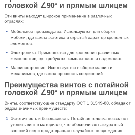
головкой
∠
90° и прямым шлицем
Эти винты находят широкое применение в различных
отраслях:
Мебельное производство: Используются для сборки
мебели, где важна эстетика и скрытый характер крепежных
элементов.
Электроника: Применяются для крепления различных
компонентов, где требуются компактность и надежность.
Машиностроение: Используются в сборке машин и
механизмов, где важна прочность соединений.
Преимущества винтов с потайной
головкой
∠
90° и прямым шлицем
Винты, соответствующие стандарту ОСТ 1 31549-80, обладают
рядом значимых преимуществ:
Эстетичность и безопасность: Потайная головка позволяет
утопить винт в материале, что обеспечивает аккуратный
внешний вид и предотвращает случайные повреждения.