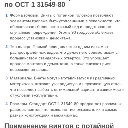
по ОСТ 1 31549-80
Форма головки. Винты с потайной головкой позволяют
элементам крепежа быть утопленными в поверхности, что
обеспечивает более эстетичный вид и предотвращает
случайные повреждения. Угол в 90 градусов облегчает
процесс установки и демонтажа.
Тип шлица. Прямой шлиц является одним из самых
распространённых видов, что делает его совместимым с
большинством стандартных отверток. Это упрощает
процесс монтажа и демонтажа, а также снижает риск
повреждения шлица.
Материалы. Винты могут изготавливаться из различных
материалов, включая углеродистую и нержавеющую сталь,
что позволяет выбрать оптимальный вариант в зависимости
от условий эксплуатации.
Размеры. Стандарт ОСТ 1 31549-80 предлагает различные
размеры винтов, что позволяет использовать их в самых
разных конструкциях и механизмах.
Применение винтов с потайной