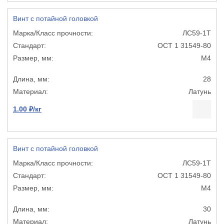
Винт с потайной головкой
ЛС59-1Т
ОСТ 1 31549-80
М4
28
Латунь
1.00 ₽/кг
Винт с потайной головкой
ЛС59-1Т
ОСТ 1 31549-80
М4
30
Латунь