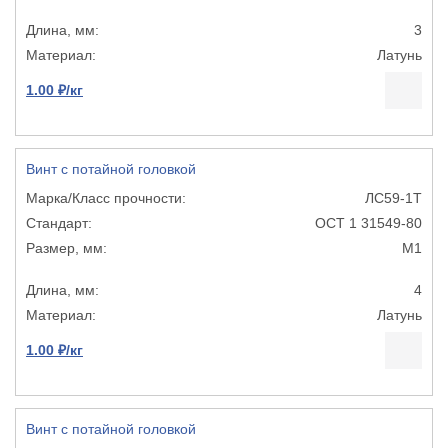
3
Латунь
1.00 ₽/кг
Винт с потайной головкой
ЛС59-1Т
ОСТ 1 31549-80
М1
4
Латунь
1.00 ₽/кг
Винт с потайной головкой