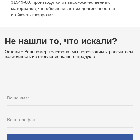
31549-80, производятся из высококачественных
материалов, что обеспечивает их долговечность и
стойкость к коррозии.
Не нашли то, что искали?
Оставьте Ваш номер телефона, мы перезвоним и рассчитаем
возможность изготовления вашего продукта
Ваше имя:
Ваш телефон: