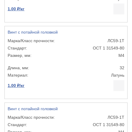
1.00 ₽/кг
Винт с потайной головкой
ЛС59-1Т
ОСТ 1 31549-80
М4
32
Латунь
1.00 ₽/кг
Винт с потайной головкой
ЛС59-1Т
ОСТ 1 31549-80
М4