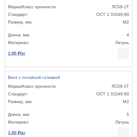
ЛС59-1Т
ОСТ 1 31549-80
М2
4
Латунь
1.00 ₽/кг
Винт с потайной головкой
ЛС59-1Т
ОСТ 1 31549-80
М2
5
Латунь
1.00 ₽/кг