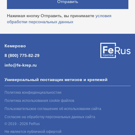
Отправить
Нажимая кнопку Отправить, вы принимаете
условия
обработки персональных данных
Кемерово
8 (800) 775-82-29
info@fe-krep.ru
Универсальный поставщик метизов и крепежей
Политика конфиденциальностии
Политика использования cookie файлов
Пользовательское соглашение об использовании сайта
Согласие на обработку персональных данных сайта
© 2019 - 2026 FeRus
Не является публичной офертой