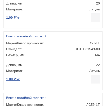
20
Латунь
1.00 ₽/кг
Винт с потайной головкой
ЛС59-1Т
ОСТ 1 31549-80
М4
22
Латунь
1.00 ₽/кг
Винт с потайной головкой
ЛС59-1Т