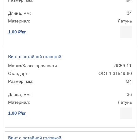
34
Латунь
1.00 ₽/кг
Винт с потайной головкой
ЛС59-1Т
ОСТ 1 31549-80
М4
36
Латунь
1.00 ₽/кг
Винт с потайной головкой