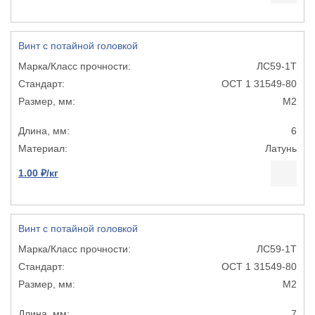
Винт с потайной головкой
ЛС59-1Т
ОСТ 1 31549-80
М2
6
Латунь
1.00 ₽/кг
Винт с потайной головкой
ЛС59-1Т
ОСТ 1 31549-80
М2
7