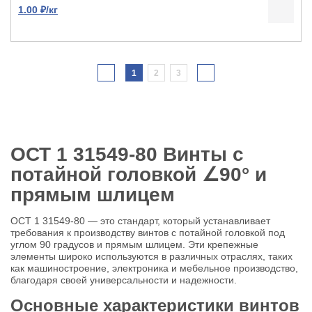
1.00 ₽/кг
1
2
3
ОСТ 1 31549-80 Винты с
потайной головкой
∠
90° и
прямым шлицем
ОСТ 1 31549-80 — это стандарт, который устанавливает
требования к производству винтов с потайной головкой под
углом 90 градусов и прямым шлицем. Эти крепежные
элементы широко используются в различных отраслях, таких
как машиностроение, электроника и мебельное производство,
благодаря своей универсальности и надежности.
Основные характеристики винтов