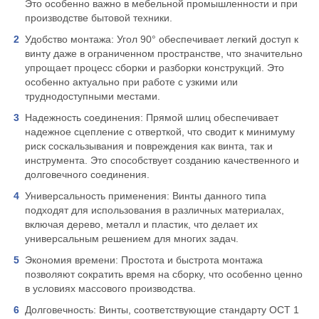
Это особенно важно в мебельной промышленности и при
производстве бытовой техники.
Удобство монтажа: Угол 90° обеспечивает легкий доступ к
винту даже в ограниченном пространстве, что значительно
упрощает процесс сборки и разборки конструкций. Это
особенно актуально при работе с узкими или
труднодоступными местами.
Надежность соединения: Прямой шлиц обеспечивает
надежное сцепление с отверткой, что сводит к минимуму
риск соскальзывания и повреждения как винта, так и
инструмента. Это способствует созданию качественного и
долговечного соединения.
Универсальность применения: Винты данного типа
подходят для использования в различных материалах,
включая дерево, металл и пластик, что делает их
универсальным решением для многих задач.
Экономия времени: Простота и быстрота монтажа
позволяют сократить время на сборку, что особенно ценно
в условиях массового производства.
Долговечность: Винты, соответствующие стандарту ОСТ 1