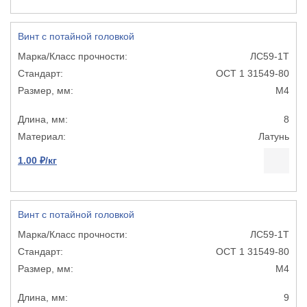
Винт с потайной головкой
ЛС59-1Т
ОСТ 1 31549-80
М4
8
Латунь
1.00 ₽/кг
Винт с потайной головкой
ЛС59-1Т
ОСТ 1 31549-80
М4
9