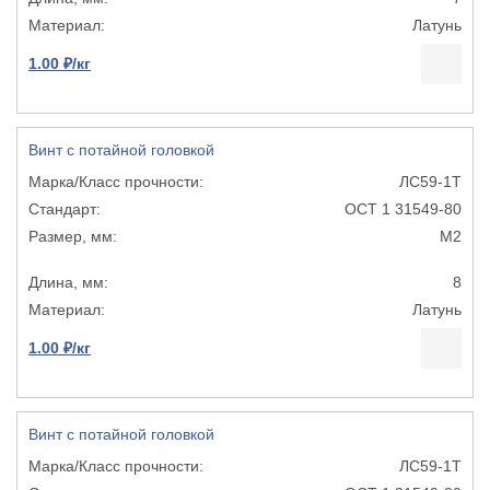
Латунь
1.00 ₽/кг
Винт с потайной головкой
ЛС59-1Т
ОСТ 1 31549-80
М2
8
Латунь
1.00 ₽/кг
Винт с потайной головкой
ЛС59-1Т