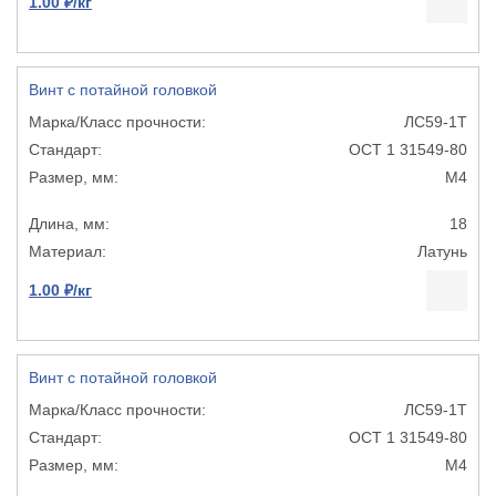
1.00 ₽/кг
Винт с потайной головкой
ЛС59-1Т
ОСТ 1 31549-80
М4
18
Латунь
1.00 ₽/кг
Винт с потайной головкой
ЛС59-1Т
ОСТ 1 31549-80
М4