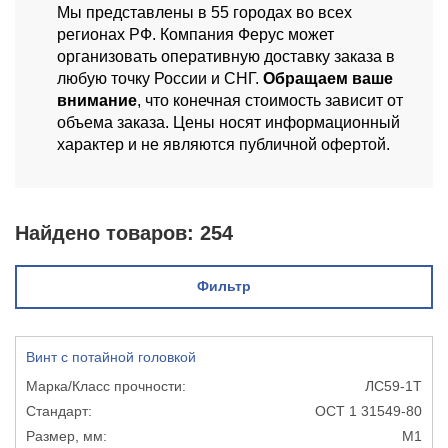
Мы представлены в 55 городах во всех
регионах РФ. Компания Ферус может
организовать оперативную доставку заказа в
любую точку России и СНГ.
Обращаем ваше
внимание
, что конечная стоимость зависит от
объема заказа. Цены носят информационный
характер и не являются публичной офертой.
Найдено товаров:
254
Фильтр
Винт с потайной головкой
ЛС59-1Т
ОСТ 1 31549-80
М1