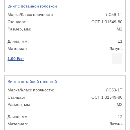
Винт с потайной головкой
ЛС59-1Т
ОСТ 1 31549-80
М2
11
Латунь
1.00 ₽/кг
Винт с потайной головкой
ЛС59-1Т
ОСТ 1 31549-80
М2
12
Латунь