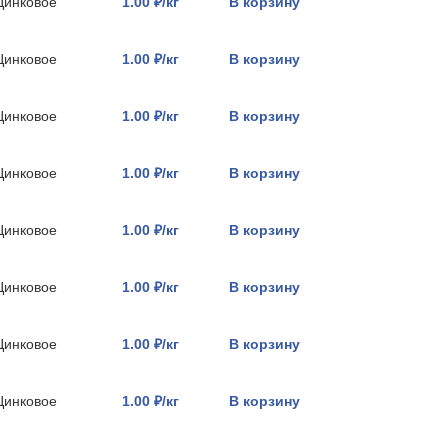
Цинковое
1.00 ₽/кг
В корзину
Цинковое
1.00 ₽/кг
В корзину
Цинковое
1.00 ₽/кг
В корзину
Цинковое
1.00 ₽/кг
В корзину
Цинковое
1.00 ₽/кг
В корзину
Цинковое
1.00 ₽/кг
В корзину
Цинковое
1.00 ₽/кг
В корзину
Цинковое
1.00 ₽/кг
В корзину