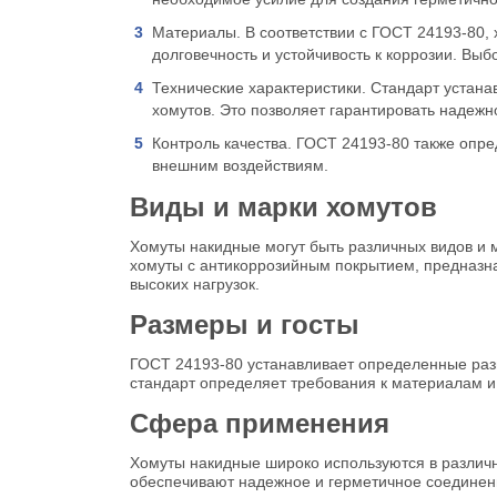
Материалы. В соответствии с ГОСТ 24193-80,
долговечность и устойчивость к коррозии. Выб
Технические характеристики. Стандарт устанав
хомутов. Это позволяет гарантировать надежн
Контроль качества. ГОСТ 24193-80 также опре
внешним воздействиям.
Виды и марки хомутов
Хомуты накидные могут быть различных видов и 
хомуты с антикоррозийным покрытием, предназна
высоких нагрузок.
Размеры и госты
ГОСТ 24193-80 устанавливает определенные разм
стандарт определяет требования к материалам и
Сфера применения
Хомуты накидные широко используются в различн
обеспечивают надежное и герметичное соединени