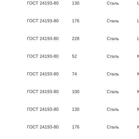
ГОСТ 24193-80
130
Сталь
ГОСТ 24193-80
176
Сталь
ГОСТ 24193-80
228
Сталь
ГОСТ 24193-80
52
Сталь
ГОСТ 24193-80
74
Сталь
ГОСТ 24193-80
100
Сталь
ГОСТ 24193-80
130
Сталь
ГОСТ 24193-80
176
Сталь