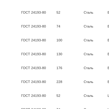
ГОСТ 24193-80
52
Сталь
ГОСТ 24193-80
74
Сталь
ГОСТ 24193-80
100
Сталь
ГОСТ 24193-80
130
Сталь
ГОСТ 24193-80
176
Сталь
ГОСТ 24193-80
228
Сталь
ГОСТ 24193-80
52
Сталь