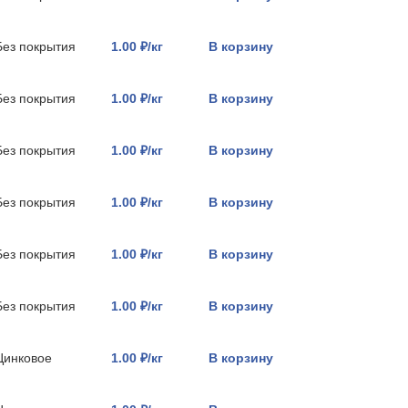
Без покрытия
1.00 ₽/кг
В корзину
Без покрытия
1.00 ₽/кг
В корзину
Без покрытия
1.00 ₽/кг
В корзину
Без покрытия
1.00 ₽/кг
В корзину
Без покрытия
1.00 ₽/кг
В корзину
Без покрытия
1.00 ₽/кг
В корзину
Цинковое
1.00 ₽/кг
В корзину