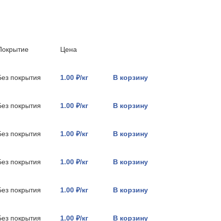
Покрытие
Цена
Без покрытия
1.00 ₽/кг
В корзину
Без покрытия
1.00 ₽/кг
В корзину
Без покрытия
1.00 ₽/кг
В корзину
Без покрытия
1.00 ₽/кг
В корзину
Без покрытия
1.00 ₽/кг
В корзину
Без покрытия
1.00 ₽/кг
В корзину