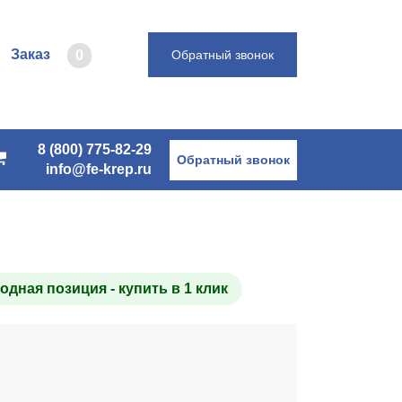
Заказ
0
Обратный звонок
8 (800) 775-82-29
Обратный звонок
info@fe-krep.ru
Выгодная позиция - купить в 1 клик