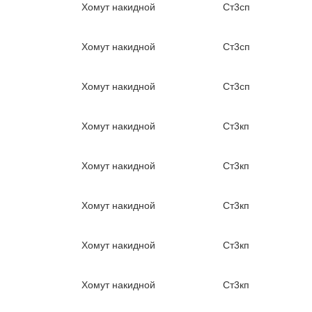
Хомут накидной
Ст3сп
Хомут накидной
Ст3сп
Хомут накидной
Ст3сп
Хомут накидной
Ст3кп
Хомут накидной
Ст3кп
Хомут накидной
Ст3кп
Хомут накидной
Ст3кп
Хомут накидной
Ст3кп