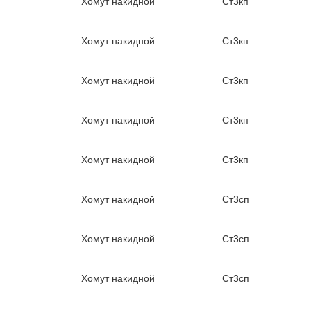
Хомут накидной
Ст3кп
Хомут накидной
Ст3кп
Хомут накидной
Ст3кп
Хомут накидной
Ст3кп
Хомут накидной
Ст3кп
Хомут накидной
Ст3сп
Хомут накидной
Ст3сп
Хомут накидной
Ст3сп