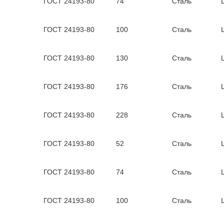
ГОСТ 24193-80
74
Сталь
ГОСТ 24193-80
100
Сталь
ГОСТ 24193-80
130
Сталь
ГОСТ 24193-80
176
Сталь
ГОСТ 24193-80
228
Сталь
ГОСТ 24193-80
52
Сталь
ГОСТ 24193-80
74
Сталь
ГОСТ 24193-80
100
Сталь