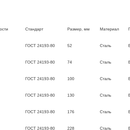
ости
Стандарт
Размер, мм
Материал
ГОСТ 24193-80
52
Сталь
ГОСТ 24193-80
74
Сталь
ГОСТ 24193-80
100
Сталь
ГОСТ 24193-80
130
Сталь
ГОСТ 24193-80
176
Сталь
ГОСТ 24193-80
228
Сталь