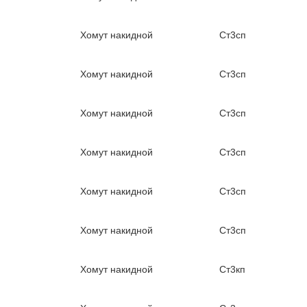
Хомут накидной
Ст3сп
Хомут накидной
Ст3сп
Хомут накидной
Ст3сп
Хомут накидной
Ст3сп
Хомут накидной
Ст3сп
Хомут накидной
Ст3сп
Хомут накидной
Ст3кп