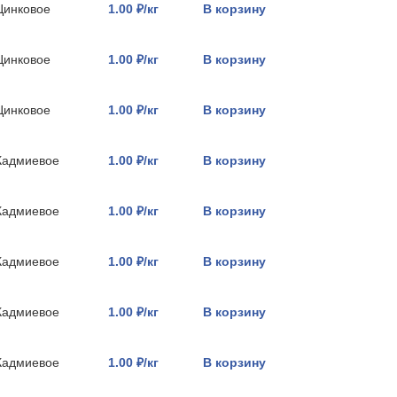
Цинковое
1.00 ₽/кг
В корзину
Цинковое
1.00 ₽/кг
В корзину
Цинковое
1.00 ₽/кг
В корзину
Кадмиевое
1.00 ₽/кг
В корзину
Кадмиевое
1.00 ₽/кг
В корзину
Кадмиевое
1.00 ₽/кг
В корзину
Кадмиевое
1.00 ₽/кг
В корзину
Кадмиевое
1.00 ₽/кг
В корзину